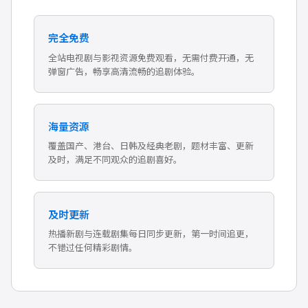
完全免费
全站电视剧与影视资源免费观看，无需付费开通，无
弹窗广告，畅享高清流畅的追剧体验。
海量资源
覆盖国产、港台、日韩及经典老剧，题材丰富、更新
及时，满足不同观众的追剧喜好。
及时更新
热播新剧与连载剧集每日同步更新，第一时间追更，
不错过任何精彩剧情。