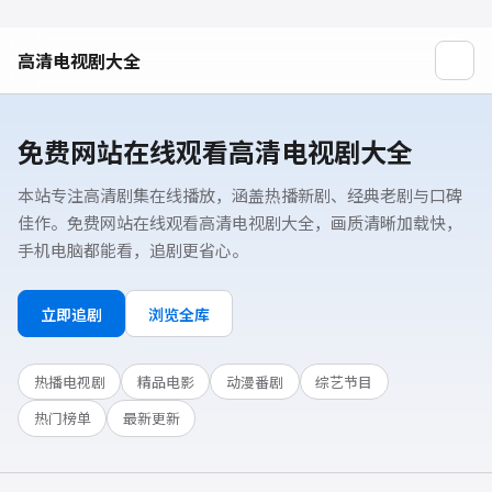
高清电视剧大全
免费网站在线观看高清电视剧大全
本站专注高清剧集在线播放，涵盖热播新剧、经典老剧与口碑
佳作。免费网站在线观看高清电视剧大全，画质清晰加载快，
手机电脑都能看，追剧更省心。
立即追剧
浏览全库
热播电视剧
精品电影
动漫番剧
综艺节目
热门榜单
最新更新