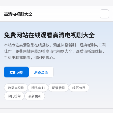
高清电视剧大全
免费网站在线观看高清电视剧大全
本站专注高清剧集在线播放，涵盖热播新剧、经典老剧与口碑
佳作。免费网站在线观看高清电视剧大全，画质清晰加载快，
手机电脑都能看，追剧更省心。
立即追剧
浏览全库
热播电视剧
精品电影
动漫番剧
综艺节目
热门榜单
最新更新