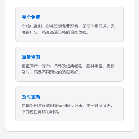
完全免费
全站电视剧与影视资源免费观看，无需付费开通，无
弹窗广告，畅享高清流畅的追剧体验。
海量资源
覆盖国产、港台、日韩及经典老剧，题材丰富、更新
及时，满足不同观众的追剧喜好。
及时更新
热播新剧与连载剧集每日同步更新，第一时间追更，
不错过任何精彩剧情。